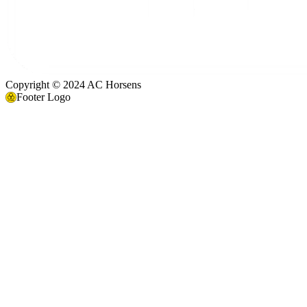
Copyright © 2024 AC Horsens
Footer Logo