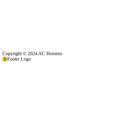
Copyright © 2024 AC Horsens
Footer Logo