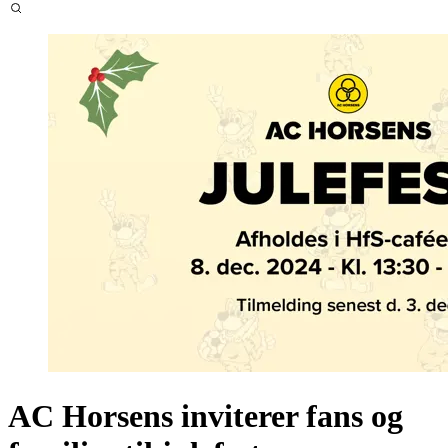
AC Horsens inviterer fans og