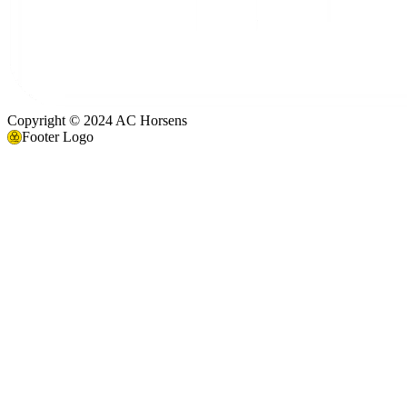
Copyright © 2024 AC Horsens
Footer Logo