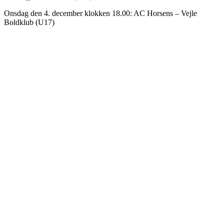
Onsdag den 4. december klokken 18.00: AC Horsens – Vejle
Boldklub (U17)