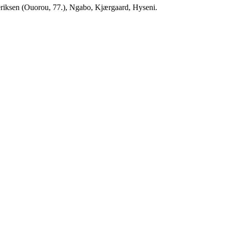
riksen (Ouorou, 77.), Ngabo, Kjærgaard, Hyseni.