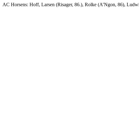
AC Horsens: Hoff, Larsen (Risager, 86.), Rolke (A’Ngon, 86), Ludw