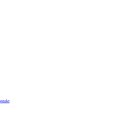
ntakt