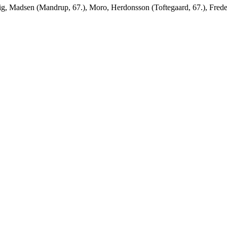
ig, Madsen (Mandrup, 67.), Moro, Herdonsson (Toftegaard, 67.), Frede