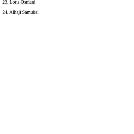
23. Loris Osmani
24. Alhaji Samukai