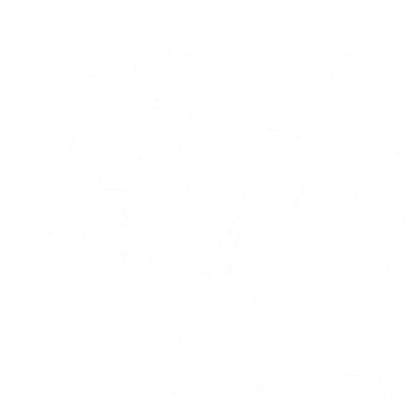
Alle nyheder