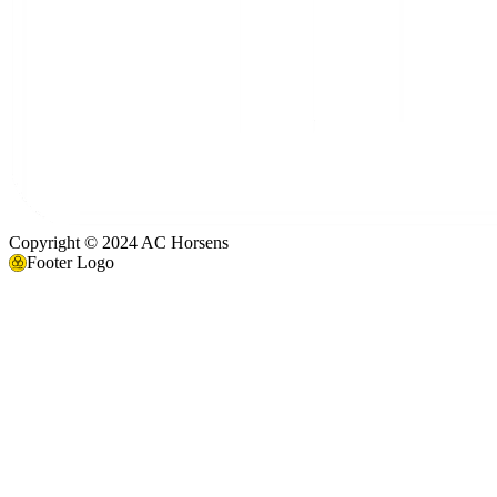
Copyright © 2024 AC Horsens
Footer Logo