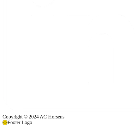
Copyright © 2024 AC Horsens
Footer Logo