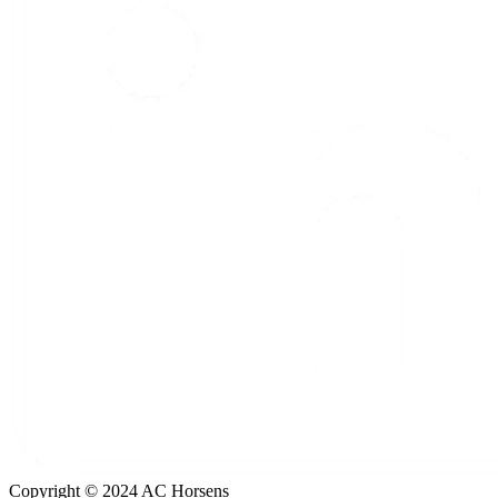
Copyright © 2024 AC Horsens