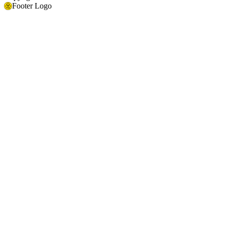
Footer Logo