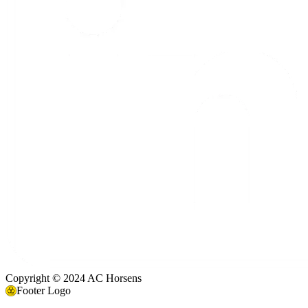
Copyright © 2024 AC Horsens
Footer Logo