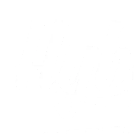
05.08.2026
Alle nyheder