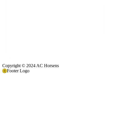
Copyright © 2024 AC Horsens
Footer Logo