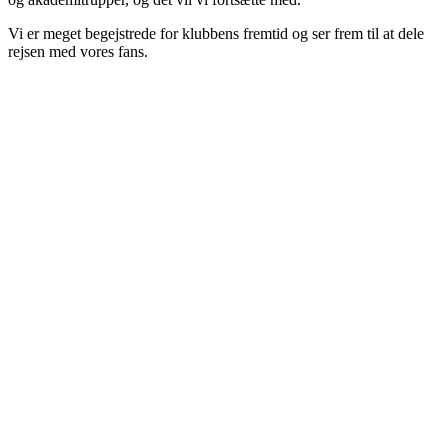
Vi er meget begejstrede for klubbens fremtid og ser frem til at dele
rejsen med vores fans.