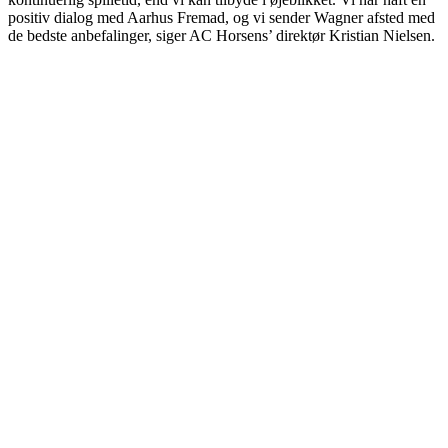
positiv dialog med Aarhus Fremad, og vi sender Wagner afsted med
de bedste anbefalinger, siger AC Horsens’ direktør Kristian Nielsen.