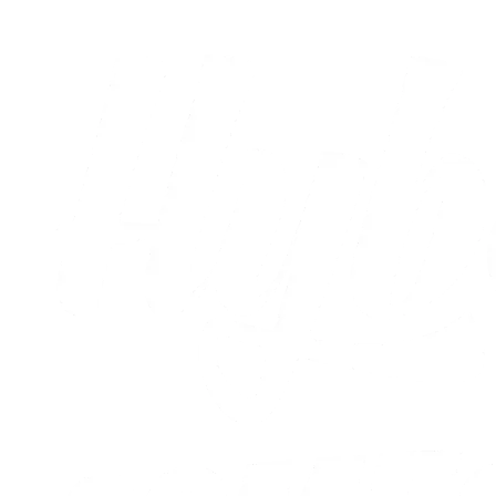
Alle nyheder