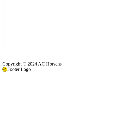
Copyright © 2024 AC Horsens
Footer Logo