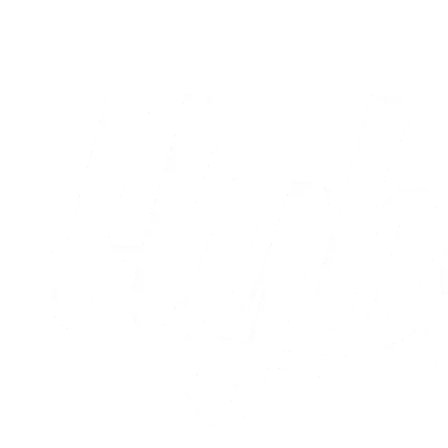
05.08.2026
Alle nyheder