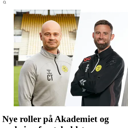
Nye roller på Akademiet og