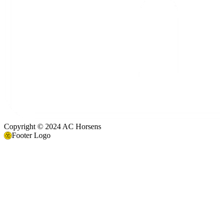
Copyright © 2024 AC Horsens
Footer Logo