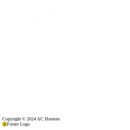
Copyright © 2024 AC Horsens
Footer Logo