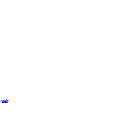
ntakt