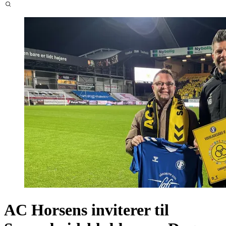
AC Horsens inviterer til