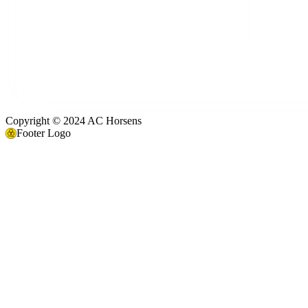
Copyright © 2024 AC Horsens
Footer Logo