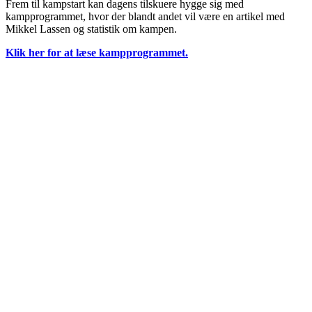
Frem til kampstart kan dagens tilskuere hygge sig med
kampprogrammet, hvor der blandt andet vil være en artikel med
Mikkel Lassen og statistik om kampen.
Klik her for at læse kampprogrammet.