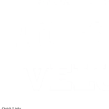
Quick Links