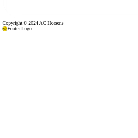
Copyright © 2024 AC Horsens
Footer Logo