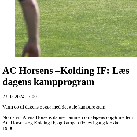
AC Horsens –Kolding IF: Læs
dagens kampprogram
23.02.2024 17:00
Varm op til dagens opgør med det gule kampprogram.
Nordstern Arena Horsens danner rammen om dagens opgør mellem
AC Horsens og Kolding IF, og kampen fløjtes i gang klokken
19.00.