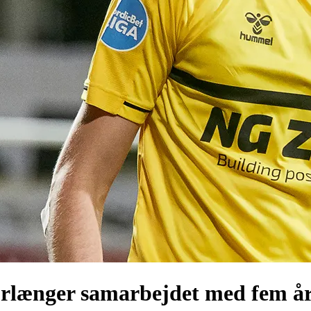
rlænger samarbejdet med fem å