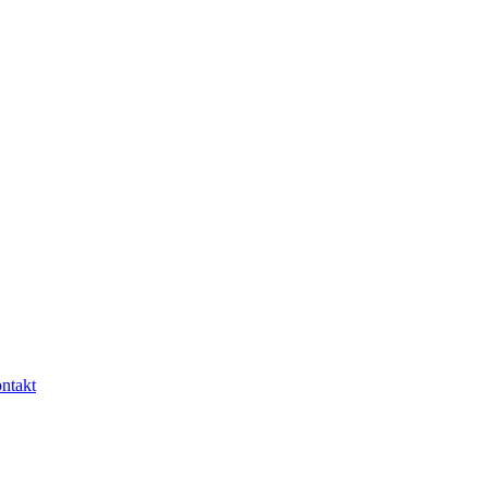
ntakt