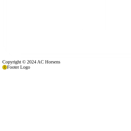
Copyright © 2024 AC Horsens
Footer Logo