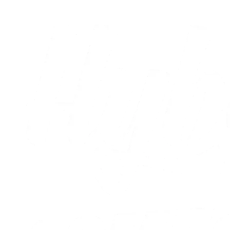
Alle nyheder