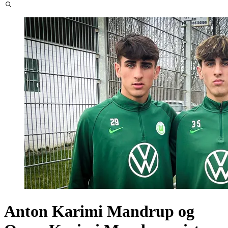
Anton Karimi Mandrup og