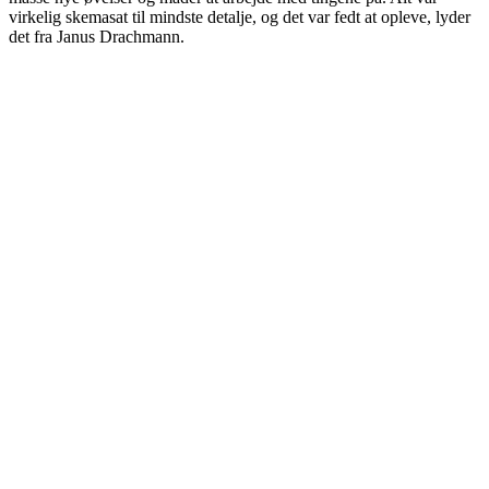
virkelig skemasat til mindste detalje, og det var fedt at opleve, lyder
det fra Janus Drachmann.