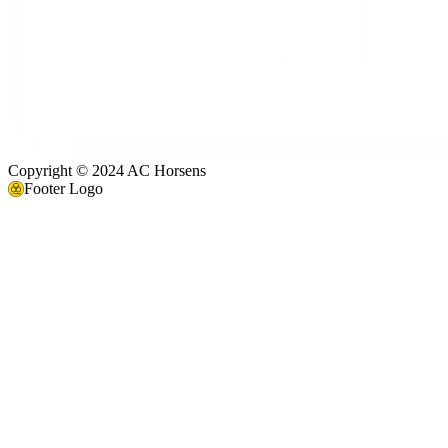
Copyright © 2024 AC Horsens
Footer Logo