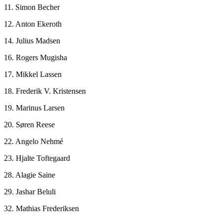
11. Simon Becher
12. Anton Ekeroth
14. Julius Madsen
16. Rogers Mugisha
17. Mikkel Lassen
18. Frederik V. Kristensen
19. Marinus Larsen
20. Søren Reese
22. Angelo Nehmé
23. Hjalte Toftegaard
28. Alagie Saine
29. Jashar Beluli
32. Mathias Frederiksen