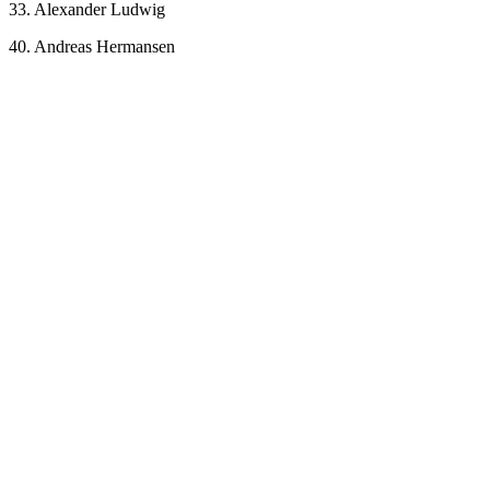
33. Alexander Ludwig
40. Andreas Hermansen