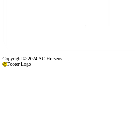
Copyright © 2024 AC Horsens
Footer Logo