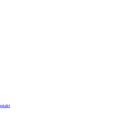
ntakt