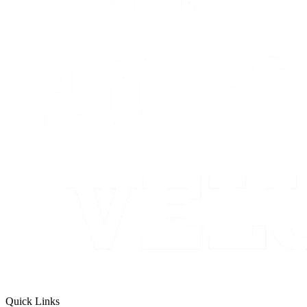
Quick Links