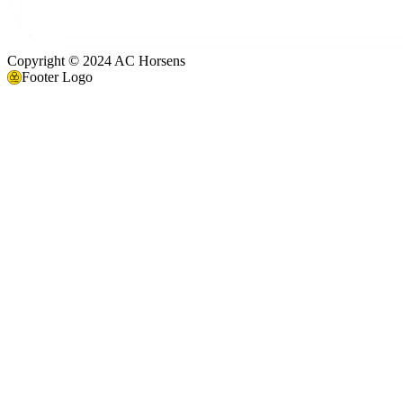
Copyright © 2024 AC Horsens
Footer Logo