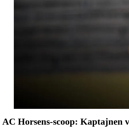
AC Horsens-scoop: Kaptajnen v