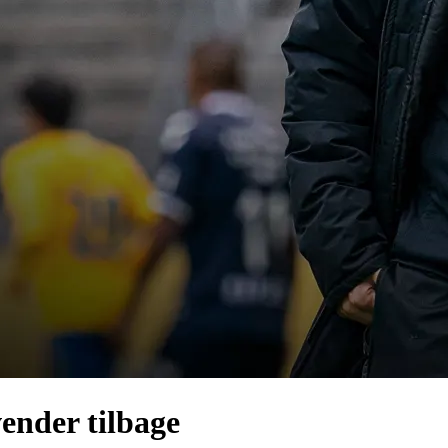
ender tilbage