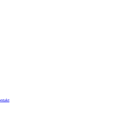
ntakt