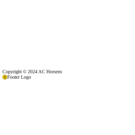
Copyright © 2024 AC Horsens
Footer Logo