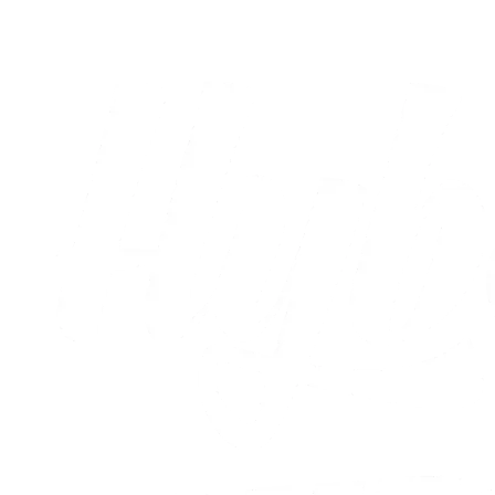
03.08.2026
Alle nyheder