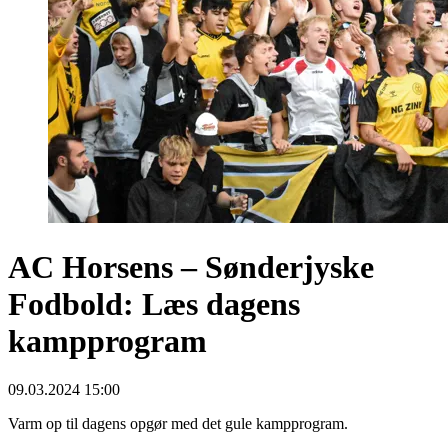
AC Horsens – Sønderjyske
Fodbold: Læs dagens
kampprogram
09.03.2024 15:00
Varm op til dagens opgør med det gule kampprogram.