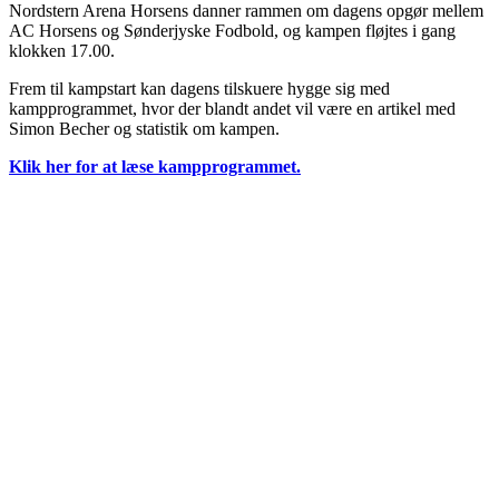
Nordstern Arena Horsens danner rammen om dagens opgør mellem
AC Horsens og Sønderjyske Fodbold, og kampen fløjtes i gang
klokken 17.00.
Frem til kampstart kan dagens tilskuere hygge sig med
kampprogrammet, hvor der blandt andet vil være en artikel med
Simon Becher og statistik om kampen.
Klik her for at læse kampprogrammet.