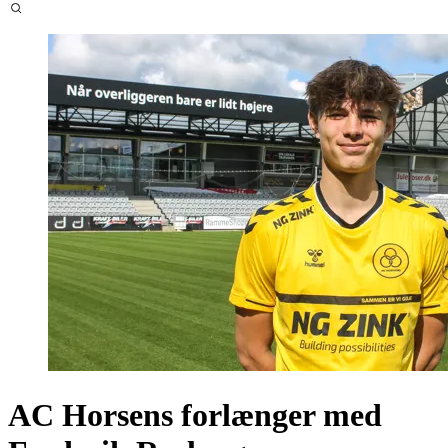
AC Horsens forlænger med