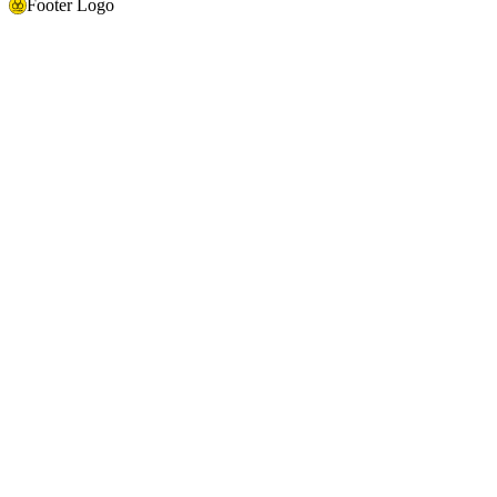
Footer Logo