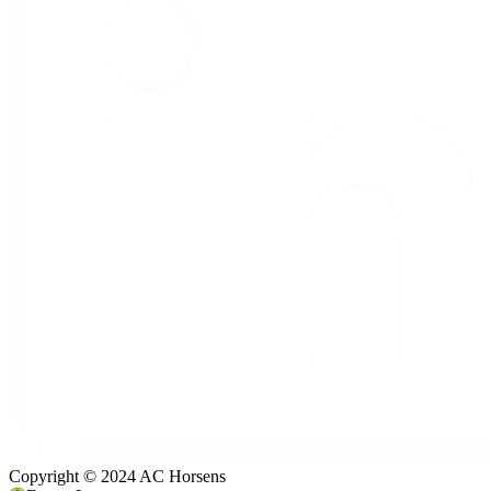
Copyright © 2024 AC Horsens