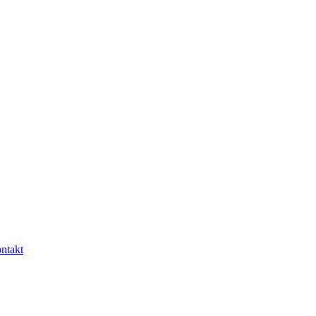
ntakt