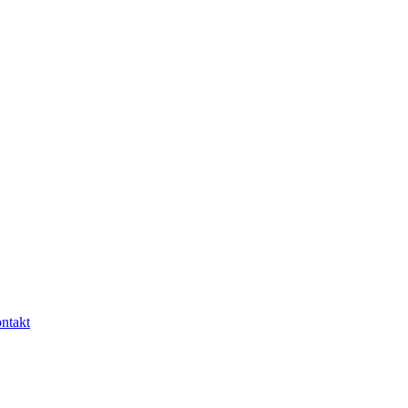
ntakt