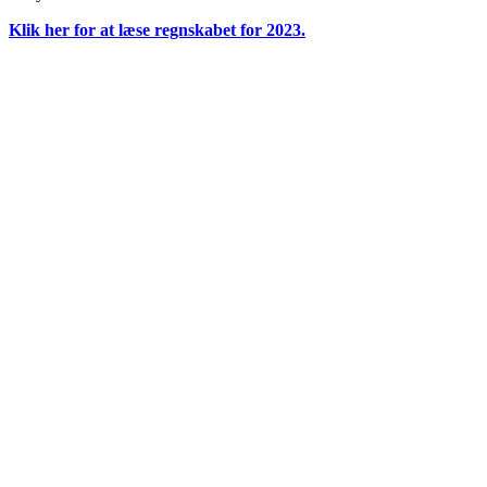
Klik her for at læse regnskabet for 2023.