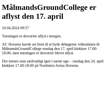
MålmandsGroundCollege er
aflyst den 17. april
16.04.2024 09:57
Træningen er desværre aflyst i morgen.
AC Horsens havde set frem til at byde deltagerne velkommen til
MålmandsGroundCollege onsdag den 17. april klokken 17.00-
18.00, men træningen er desværre blevet aflyst.
Der trænes som sædvanligt igen i næste uge – onsdag den 24. april
klokken 17.00-18.00 på Nordstern Arena Horsens.