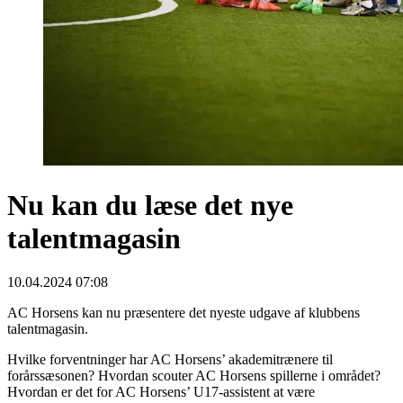
Nu kan du læse det nye
talentmagasin
10.04.2024 07:08
AC Horsens kan nu præsentere det nyeste udgave af klubbens
talentmagasin.
Hvilke forventninger har AC Horsens’ akademitrænere til
forårssæsonen? Hvordan scouter AC Horsens spillerne i området?
Hvordan er det for AC Horsens’ U17-assistent at være