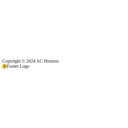
Copyright © 2024 AC Horsens
Footer Logo