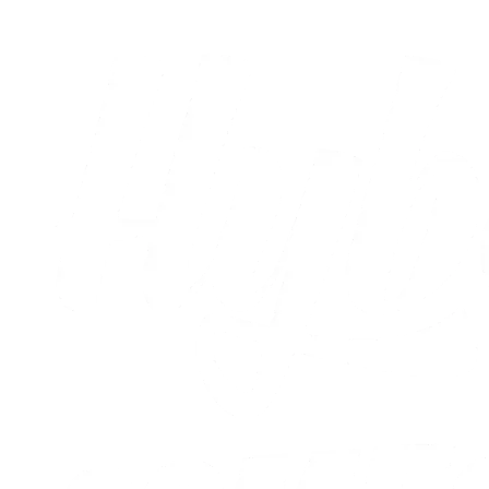
Alle nyheder