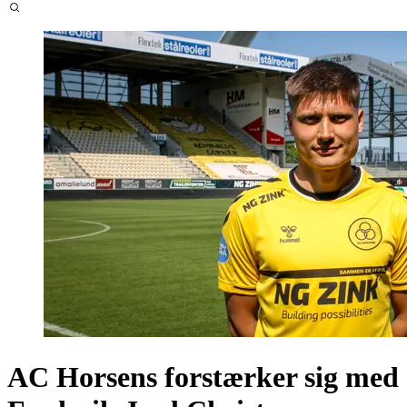
AC Horsens forstærker sig med