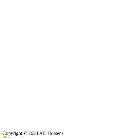
Copyright © 2024 AC Horsens