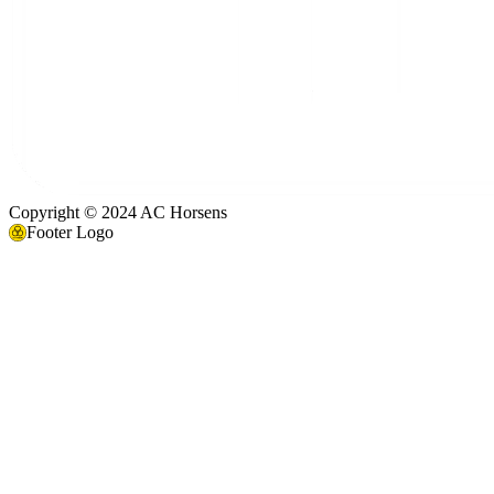
Copyright © 2024 AC Horsens
Footer Logo