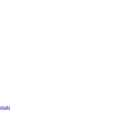
ntakt