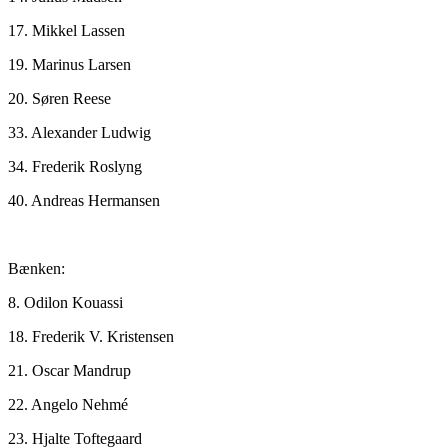
17. Mikkel Lassen
19. Marinus Larsen
20. Søren Reese
33. Alexander Ludwig
34. Frederik Roslyng
40. Andreas Hermansen
Bænken:
8. Odilon Kouassi
18. Frederik V. Kristensen
21. Oscar Mandrup
22. Angelo Nehmé
23. Hjalte Toftegaard