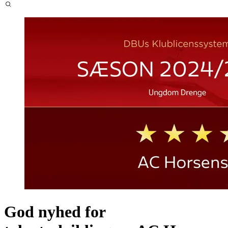
God nyhed for