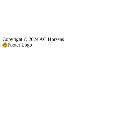
Copyright © 2024 AC Horsens
Footer Logo