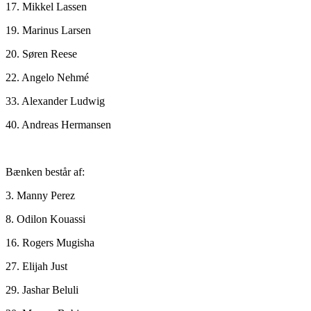
17. Mikkel Lassen
19. Marinus Larsen
20. Søren Reese
22. Angelo Nehmé
33. Alexander Ludwig
40. Andreas Hermansen
Bænken består af:
3. Manny Perez
8. Odilon Kouassi
16. Rogers Mugisha
27. Elijah Just
29. Jashar Beluli