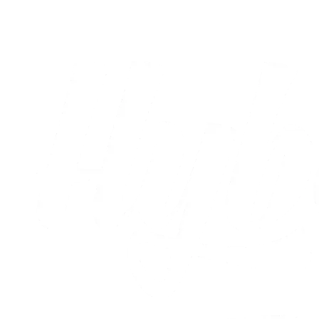
05.08.2026
Alle nyheder