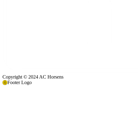
Copyright © 2024 AC Horsens
Footer Logo