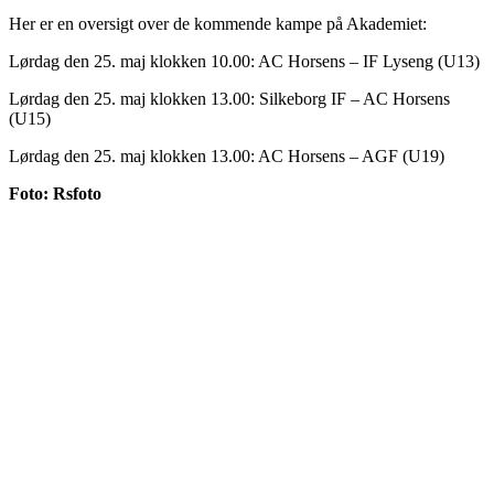
Her er en oversigt over de kommende kampe på Akademiet:
Lørdag den 25. maj klokken 10.00: AC Horsens – IF Lyseng (U13)
Lørdag den 25. maj klokken 13.00: Silkeborg IF – AC Horsens
(U15)
Lørdag den 25. maj klokken 13.00: AC Horsens – AGF (U19)
Foto: Rsfoto