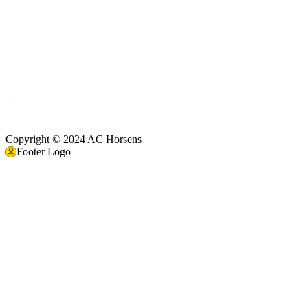
Copyright © 2024 AC Horsens
Footer Logo