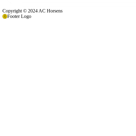
Copyright © 2024 AC Horsens
Footer Logo