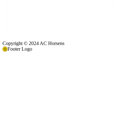
Copyright © 2024 AC Horsens
Footer Logo