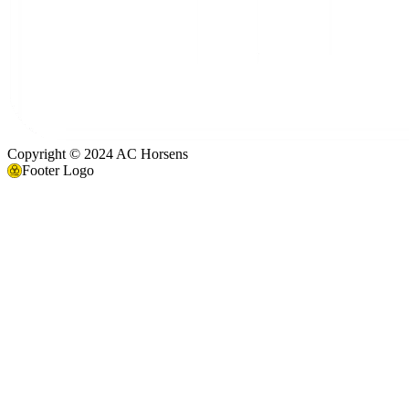
Copyright © 2024 AC Horsens
Footer Logo