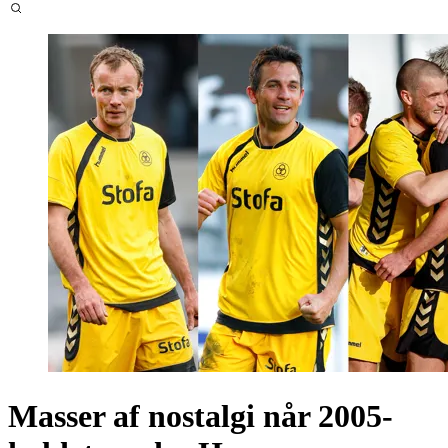
Masser af nostalgi når 2005-