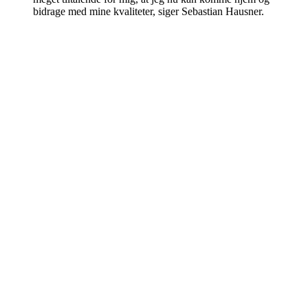
bidrage med mine kvaliteter, siger Sebastian Hausner.