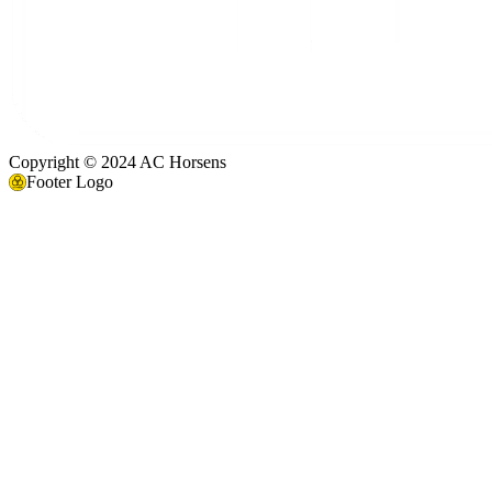
Copyright © 2024 AC Horsens
Footer Logo