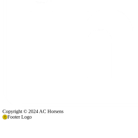
Copyright © 2024 AC Horsens
Footer Logo