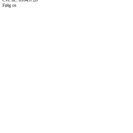
Følg os