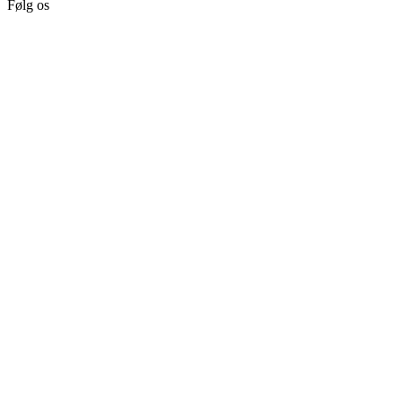
Følg os