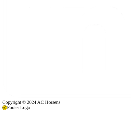
Copyright © 2024 AC Horsens
Footer Logo