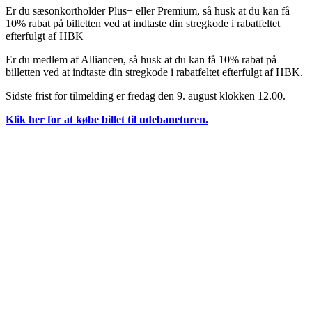
Er du sæsonkortholder Plus+ eller Premium, så husk at du kan få
10% rabat på billetten ved at indtaste din stregkode i rabatfeltet
efterfulgt af HBK
Er du medlem af Alliancen, så husk at du kan få 10% rabat på
billetten ved at indtaste din stregkode i rabatfeltet efterfulgt af HBK.
Sidste frist for tilmelding er fredag den 9. august klokken 12.00.
Klik her for at købe billet til udebaneturen.