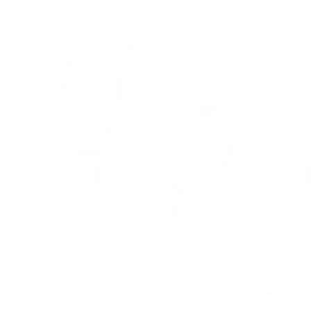
Alle nyheder