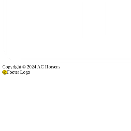
Copyright © 2024 AC Horsens
Footer Logo