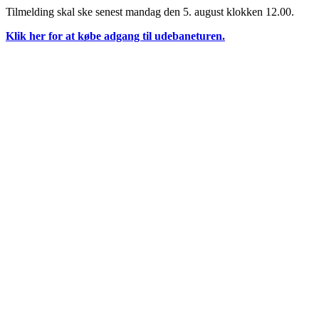
Tilmelding skal ske senest mandag den 5. august klokken 12.00.
Klik her for at købe adgang til udebaneturen.