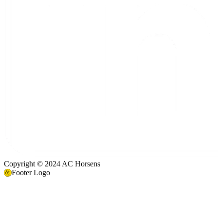
Copyright © 2024 AC Horsens
Footer Logo