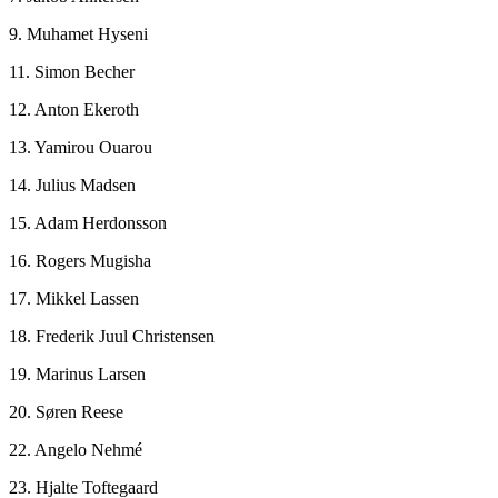
9. Muhamet Hyseni
11. Simon Becher
12. Anton Ekeroth
13. Yamirou Ouarou
14. Julius Madsen
15. Adam Herdonsson
16. Rogers Mugisha
17. Mikkel Lassen
18. Frederik Juul Christensen
19. Marinus Larsen
20. Søren Reese
22. Angelo Nehmé
23. Hjalte Toftegaard