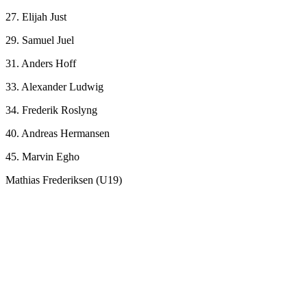
27. Elijah Just
29. Samuel Juel
31. Anders Hoff
33. Alexander Ludwig
34. Frederik Roslyng
40. Andreas Hermansen
45. Marvin Egho
Mathias Frederiksen (U19)