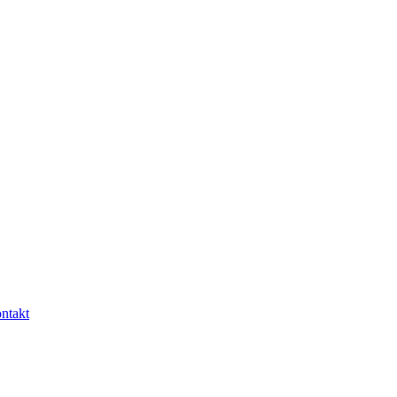
ntakt