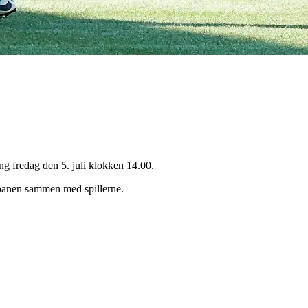
 fredag den 5. juli klokken 14.00.
gsbanen sammen med spillerne.