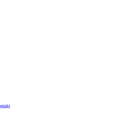
ntakt