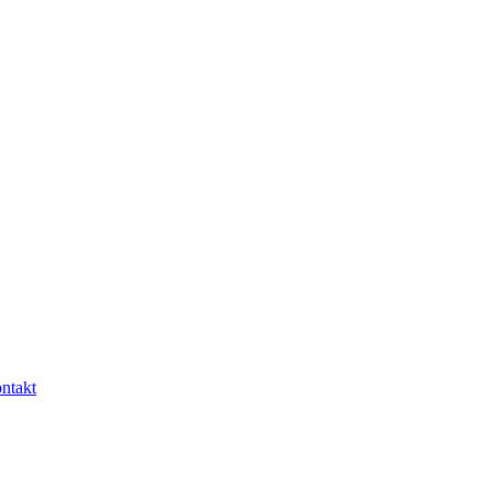
ntakt