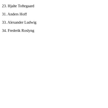
23. Hjalte Toftegaard
31. Anders Hoff
33. Alexander Ludwig
34. Frederik Roslyng