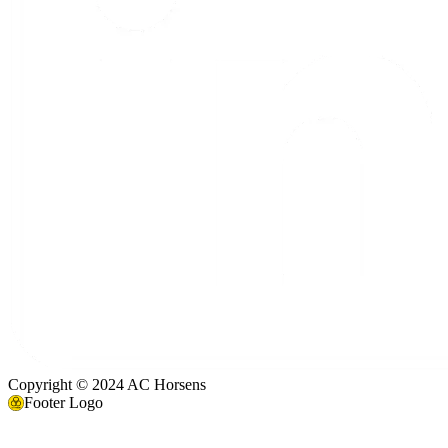
Copyright © 2024 AC Horsens
Footer Logo