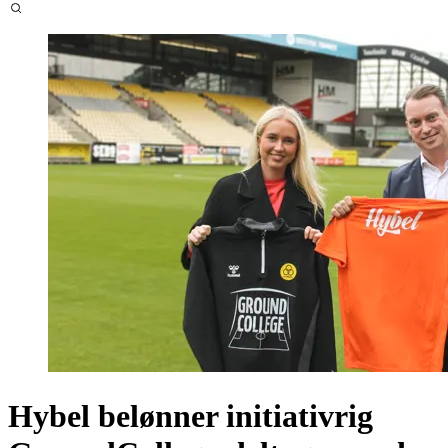
Hybel belønner initiativrig