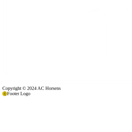
Copyright © 2024 AC Horsens
Footer Logo