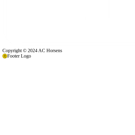
Copyright © 2024 AC Horsens
Footer Logo