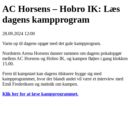
AC Horsens – Hobro IK: Læs
dagens kampprogram
28.09.2024 12:00
Varm op til dagens opgør med det gule kampprogram.
Nordstern Arena Horsens danner rammen om dagens pokalopgør
mellem AC Horsens og Hobro IK, og kampen fløjtes i gang klokken
15.00.
Frem til kampstart kan dagens tilskuere hygge sig med
kampprogrammet, hvor der blandt andet vil være et interview med
Emil Frederiksen og statistik om kampen.
Klik her for at læse kampprogrammet.