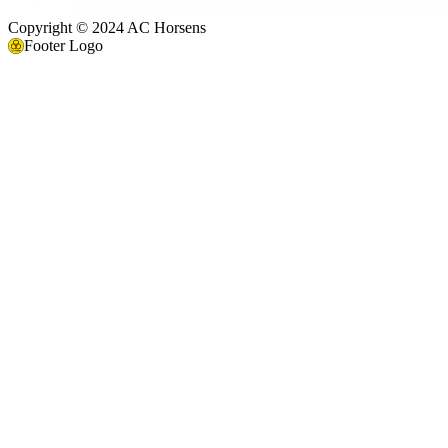
Copyright © 2024 AC Horsens
Footer Logo