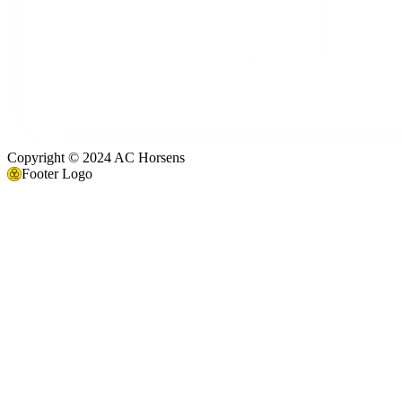
Copyright © 2024 AC Horsens
Footer Logo